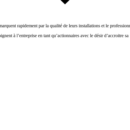
quent rapidement par la qualité de leurs installations et le profession
nent à l’entreprise en tant qu’actionnaires avec le désir d’accroitre sa 