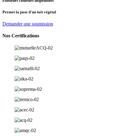
Plusieurs couleurs disponibles
Permet la pose d'un toit végétal
Demander une soumission
Nos Certifications