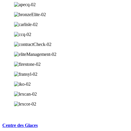
Centre des Glaces