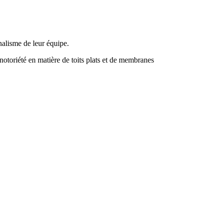
nalisme de leur équipe.
notoriété en matière de toits plats et de membranes