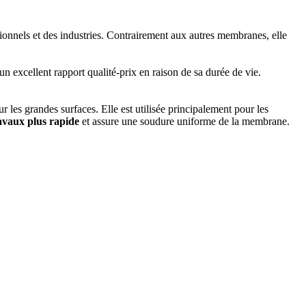
tionnels et des industries. Contrairement aux autres membranes, elle
 un excellent rapport qualité-prix en raison de sa durée de vie.
les grandes surfaces. Elle est utilisée principalement pour les
avaux plus rapide
et assure une soudure uniforme de la membrane.